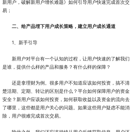
新用户，破解新用户增长难题》如何引导用户快速完成首次交
易；
二、给产品埋下用户成长策略，建立用户成长通道
1、新手引导
新用户对平台有一个认知的过程，让用户快速的了解我们
是谁，提供什么样的产品和服务？有什么样的保障？
还是拿理财为例。很多用户不知道应该如何投资，搞不清
楚活期、定期、转让的区别是什么？平台如何保障用户的资金
安全？新用户应该如何投资，如何获取收益以及资金的流向去
了哪里，这些都是用户关心的问题。如果这些用户疑虑不能消
除，用户很难完成首次交易。
除此之外，我们还应该持续从用户反馈获取信息，用户还