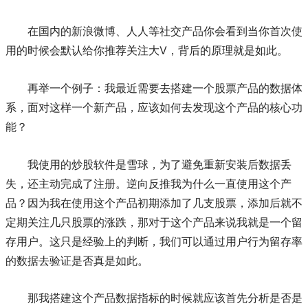
在国内的新浪微博、人人等社交产品你会看到当你首次使
用的时候会默认给你推荐关注大V，背后的原理就是如此。
再举一个例子：我最近需要去搭建一个股票产品的数据体
系，面对这样一个新产品，应该如何去发现这个产品的核心功
能？
我使用的炒股软件是雪球，为了避免重新安装后数据丢
失，还主动完成了注册。逆向反推我为什么一直使用这个产
品？因为我在使用这个产品初期添加了几支股票，添加后就不
定期关注几只股票的涨跌，那对于这个产品来说我就是一个留
存用户。这只是经验上的判断，我们可以通过用户行为留存率
的数据去验证是否真是如此。
那我搭建这个产品数据指标的时候就应该首先分析是否是