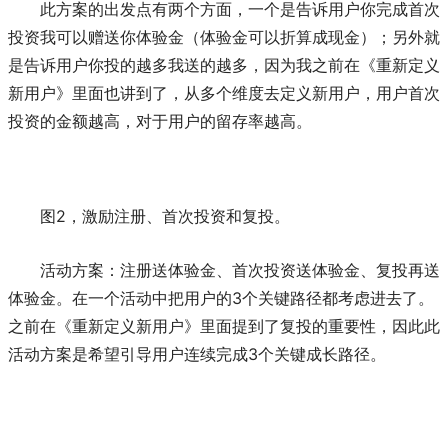
此方案的出发点有两个方面，一个是告诉用户你完成首次
投资我可以赠送你体验金（体验金可以折算成现金）；另外就
是告诉用户你投的越多我送的越多，因为我之前在《重新定义
新用户》里面也讲到了，从多个维度去定义新用户，用户首次
投资的金额越高，对于用户的留存率越高。
图2，激励注册、首次投资和复投。
活动方案：注册送体验金、首次投资送体验金、复投再送
体验金。在一个活动中把用户的3个关键路径都考虑进去了。
之前在《重新定义新用户》里面提到了复投的重要性，因此此
活动方案是希望引导用户连续完成3个关键成长路径。