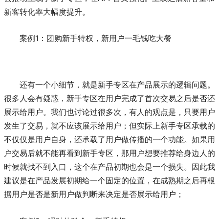
新客转化率大幅度提升。
案例1：团购新手特权，新用户一毛钱吃大餐
还有一个小细节，就是新手专区在产品展示的逻辑问题。
很多人会有疑惑，新手专区在用户完成了首次交易之后是否还
展示给用户。我们也讨论过很多次，有人的观点是，只要用户
发生了交易，就不应该展示给用户；但实际上新手专区承载的
不仅仅是用户自身，还承载了用户做传播的一个功能。如果用
户交易后就不能再看到新手专区，那用户想要推荐给身边人的
时候就找不到入口，这个在产品初期也会是一个损失。因此我
建议是在产品发展初期给一个固定的位置，在成熟期之后再根
据用户是否是新用户做判断来决定是否展示给用户；