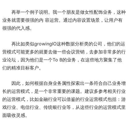
再举一个例子说明。我一个朋友是做女性配饰业务，这种
业务就需要很强的内 容运营。通过内容设置场景，让用户有
很强的代入感。
再比如类似growingIO这种数据分析类的公司，他们的运
营模式可能更多的就要去做一些会议营销，去参加非常多的行
业论坛，因为他们是一个To B的业务，在这些地方聚集了他
们的精准目标客户。
因此，如何根据自身业务属性探索出一条符合自己业务增
长的运营模式，是一个非常重要的课题。建议多参考相关行业
的运营模式，比如金融行业可以借鉴的行业运营模式包括：游
戏行业、电信行业、传统银行业等，从这些行业的运营模式里
面吸收灵感。