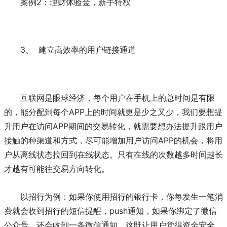
案例2：理财体验金，新手特权
3、 建立高效率的用户链接通道
互联网是眼球经济，每个用户在手机上的总时间是有限
的，能分配到每个APP上的时间就更是少之又少，我们要想提
升用户在访问APP期间的交易转化，就需要想办法提升跟用户
接触的种渠道和方式，尽可能增加用户访问APP的机会，将用
户从离线状态拉回到在线状态。只有在线的次数越多时间越长
才越有可能往交易方向转化。
以招行为例：如果你使用招行的银行卡，你每发生一笔消
费就会收到招行的短信提醒，push通知，如果你绑定了微信
公众号，还会收到一条微信通知。这既让用户觉得资金安全，