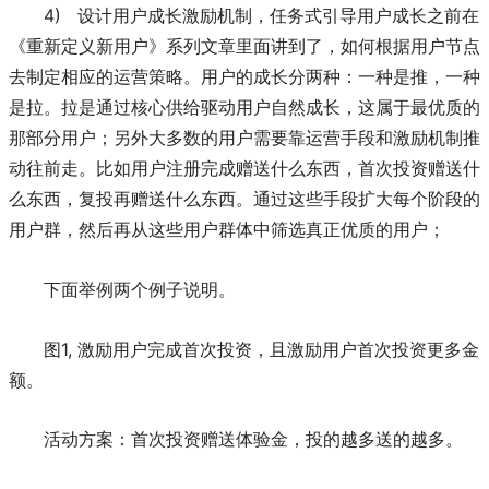
4) 设计用户成长激励机制，任务式引导用户成长之前在
《重新定义新用户》系列文章里面讲到了，如何根据用户节点
去制定相应的运营策略。用户的成长分两种：一种是推，一种
是拉。拉是通过核心供给驱动用户自然成长，这属于最优质的
那部分用户；另外大多数的用户需要靠运营手段和激励机制推
动往前走。比如用户注册完成赠送什么东西，首次投资赠送什
么东西，复投再赠送什么东西。通过这些手段扩大每个阶段的
用户群，然后再从这些用户群体中筛选真正优质的用户；
下面举例两个例子说明。
图1, 激励用户完成首次投资，且激励用户首次投资更多金
额。
活动方案：首次投资赠送体验金，投的越多送的越多。