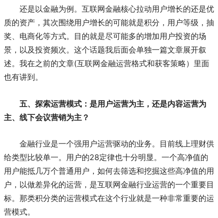
还是以金融为例。互联网金融核心拉动用户增长的还是优
质的资产，其次围绕用户增长的可能就是积分，用户等级，抽
奖、电商化等方式。目的就是尽可能多的增加用户投资的场
景，以及投资频次。这个话题我后面会单独一篇文章展开叙
述。我在之前的文章(互联网金融运营格式和获客策略）里面
也有讲到。
五、探索运营模式：是用户运营为主，还是内容运营为
主、线下会议营销为主？
金融行业是一个强用户运营驱动的业务。目前线上理财供
给类型比较单一。用户的28定律也十分明显。一个高净值的
用户能抵几万个普通用户，如何去筛选和挖掘这些高净值的用
户，以做差异化的运营，是互联网金融行业运营的一个重要目
标。那类积分类的运营模式在这个行业就是一种非常重要的运
营模式。