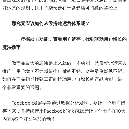
好运营的规划，让用户增长走在一条健康可持续的路径上。
那究竟应该如何从零搭建运营体系呢？
一、挖掘核心功能，查看用户留存，找到驱动用户增长的
魔法数字
做产品最大的忌讳是上来就做一堆功能，然后就让运营去
推广，用户增长不力就是推广做的不好。这种案例屡见不鲜。
如何在产品初期找到真正能拉动用户自增长的产品功能，是一
个非常重要的课题。
Facebook发展早期通过数据分析发现，要让一个用户留
存下来，并持续使用Facebook的诀窍就是让这个用户在10天
内完成7个好友添加的动作；