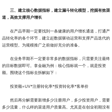
三、建立核心数据指标，建立漏斗转化模型，挖掘有效渠
道，高效支撑用户增长
在产品早期一定要找到一条健康的用户增长通道，打通产
品转化率的各个环节，建立起数据驱动运营和支撑产品迭代的
运营模型。为规模推广之前做好充分的准备。
在业务早期不一定要非常多的数据指标，只需要关注最终
的目标数据即可。拿金融为例：核心指标就一个，就是投资
额。围绕这个指标去拆解如下：
投资额=UV*注册转化率*投资转化率*客单价
然后再分解需要新增多少注册用户，多少投资用户，需要
多少流量，什么样的渠道用户质量高。尤其是在创业初期没有