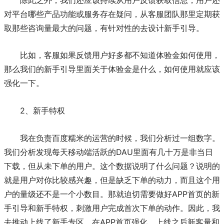
对平台哪些产品功能或服务存在疑问，从客服团队那里定期获
取那些咨询量最大的问题，有针对性的去设计新手引导。
比如，客服如果反馈用户好多都不知道体验金如何使用，
那么我们的新手引导里面关于体验金是什么，如何使用就应该
强化一下。
2、新手特权
我在负责百度糯米的运营的时候，我们分析过一组数字。
我们分析发现每天移动端活跃的DAU里面有几十万是非当日
下载，但从未下单的用户。这个数据说明了什么问题？说明的
就是用户对你比较感兴趣，但是缺乏下单的动力，而且这个用
户的量级还不是一个小数目。那就迫切需要做好APP首页的新
手引导和新手特权，刺激用户完成首次下单的动作。因此，我
去推动上线了新手专区，在APP首页强化。上线之后新客量和