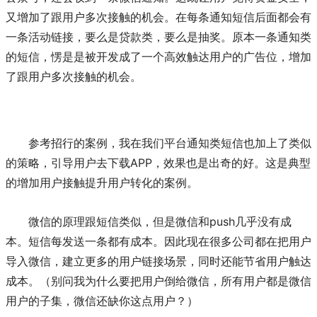
又增加了跟用户多次接触的机会。在每条通知短信后面都会有
一条活动链接，要么是贷款类，要么是抽奖。原本一条通知类
的短信，愣是是被开发成了一个高效触达用户的广告位，增加
了跟用户多次接触的机会。
参考招行的案例，我在我们平台通知类短信也加上了类似
的策略，引导用户去下载APP，效果也是出奇的好。这是典型
的增加用户接触提升用户转化的案例。
微信的原理跟短信类似，但是微信和push几乎没有成
本。短信每发送一条都有成本。因此现在很多公司都在把用户
导入微信，建立更多的用户链接场景，同时还能节省用户触达
成本。（别问我为什么要把用户倒给微信，所有用户都是微信
用户的子集，微信还缺你这点用户？）