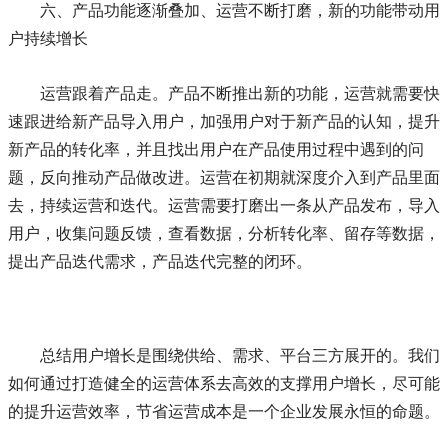
六、产品功能逐渐叠加、运营不断打磨，新的功能带动用
户持续增长
运营跟着产品走。产品不断推出新的功能，运营就需要快
速跟进给新产品导入用户，加强用户对于新产品的认知，提升
新产品的转化率，并且找出用户在产品使用过程中遇到的问
题，反向推动产品做改进。运营在初期就深度介入到产品里面
去，持续运营和迭代。运营需要打磨出一条从产品发布，导入
用户，收集问题反馈，查看数据，分析转化率、留存等数据，
提出产品迭代需求，产品迭代完整的闭环。
总结用户增长是围绕供给、需求、平台三方展开的。我们
如何通过打造健全的运营体系去高效的支撑用户增长，尽可能
的提升运营效率，节省运营成本是一个企业发展永恒的命题。