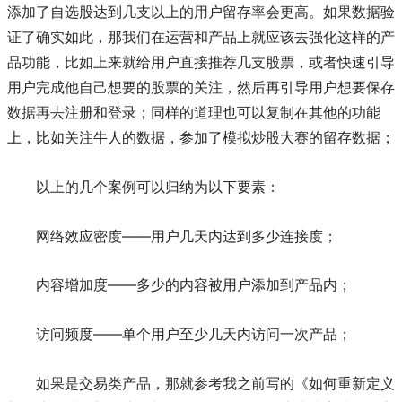
添加了自选股达到几支以上的用户留存率会更高。如果数据验
证了确实如此，那我们在运营和产品上就应该去强化这样的产
品功能，比如上来就给用户直接推荐几支股票，或者快速引导
用户完成他自己想要的股票的关注，然后再引导用户想要保存
数据再去注册和登录；同样的道理也可以复制在其他的功能
上，比如关注牛人的数据，参加了模拟炒股大赛的留存数据；
以上的几个案例可以归纳为以下要素：
网络效应密度——用户几天内达到多少连接度；
内容增加度——多少的内容被用户添加到产品内；
访问频度——单个用户至少几天内访问一次产品；
如果是交易类产品，那就参考我之前写的《如何重新定义