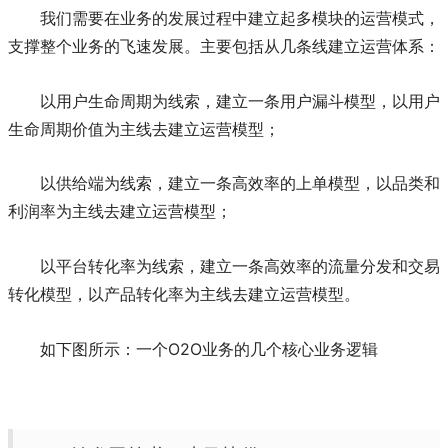
我们需要在业务的发展过程中建立起多模块的运营模式，
支撑整个业务的飞速发展。主要包括从几条线建立运营体系：
以用户生命周期为线索，建立一条用户漏斗模型，以用户
生命周期价值为主线去建立运营模型；
以供给端为线索，建立一条高效率的上单模型，以品类和
利润率为主线去建立运营模型；
以平台转化率为线索，建立一条高效率的流量分发和交易
转化模型，以产品转化率为主线去建立运营模型。
如下图所示：一个O2O业务的几个核心业务逻辑