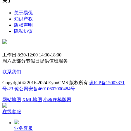
关于
关于易优
知识产权
版权声明
隐私协议
工作日 8:30-12:00 14:30-18:00
周六及部分节假日提供值班服务
联系我们
Copyright © 2016-2024 EyouCMS 版权所有
琼ICP备15003371
号-23
琼公网安备46010602000484号
网站地图
XML地图
小程序模版网
在线客服
业务客服