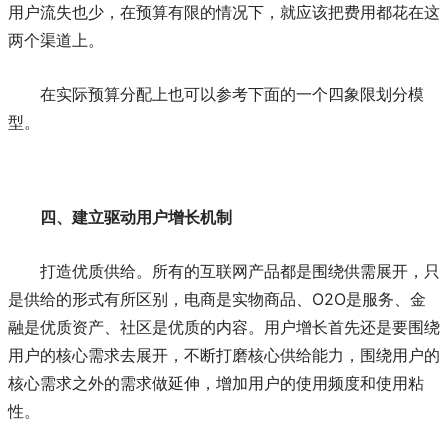
用户流失也少，在预算有限的情况下，就应该把费用都花在这
两个渠道上。
在实际预算分配上也可以参考下面的一个四象限划分模
型。
四、建立驱动用户增长机制
打造优质供给。所有的互联网产品都是围绕供需展开，只
是供给的形式有所区别，电商是实物商品、O2O是服务、金
融是优质资产、社区是优质的内容。用户增长首先还是要围绕
用户的核心需求去展开，不断打磨核心供给能力，围绕用户的
核心需求之外的需求做延伸，增加用户的使用频度和使用粘
性。