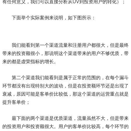
有任何意义，我们可以直接分析从UV到投资用户的转化）；
下面举个实际案例来说明，如下图所示：
我们能看到第一个渠道流量和注册用户都很大，但是最终
带来的投资额很小，那说明这个渠道带来的用户不够优质，带
来的都是虚荣指标的增长。
第二个渠道我们能看到是属于正常的范围的，在每个漏斗
环节都没有出现特别大的波动，但是在投资额环节还是出现了
衰减，原因可能是客单价比较低，那这个渠道的运营重点就是
提升客单价；
最下面的两个渠道是优质渠道，流量虽然不大，但是带来
的投资用户和投资额很大。用户的客单价比较高，每个环节的