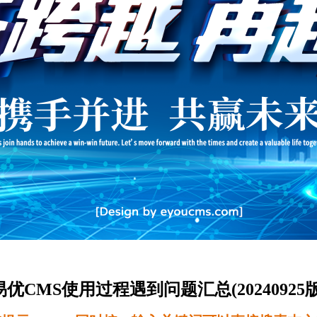
优CMS使用过程遇到问题汇总(20240925