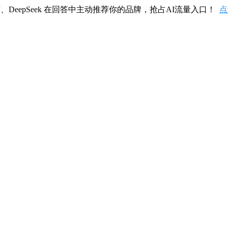
、DeepSeek 在回答中主动推荐你的品牌，抢占AI流量入口！
点