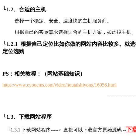
└1.2、合适的主机
选择一个稳定、安全、速度快的主机服务商。
根据自己的实际需求选择适合的主机方案，如虚拟主机、云服
└1.2.1 根据自己定位比如你做的网站内容比较多
定位选购
PS：相关教程：（网站基础知识）
https://www.eyoucms.com/video/houtaishiyong/16956.html
============
└1.3、下载网站程序
下
└1.3.1 下载网站程序-----> 直接可以下载官方原始源码 --