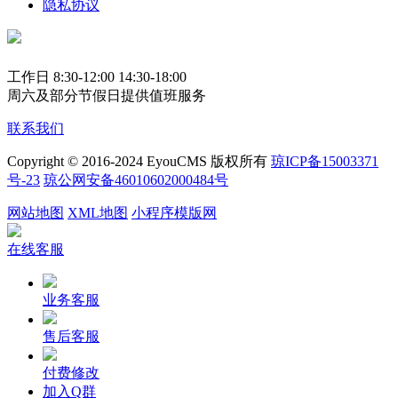
隐私协议
工作日 8:30-12:00 14:30-18:00
周六及部分节假日提供值班服务
联系我们
Copyright © 2016-2024 EyouCMS 版权所有
琼ICP备15003371
号-23
琼公网安备46010602000484号
网站地图
XML地图
小程序模版网
在线客服
业务客服
售后客服
付费修改
加入Q群