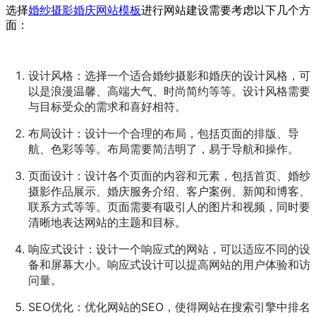
选择
婚纱摄影婚庆网站模板
进行网站建设需要考虑以下几个方
面：
设计风格：选择一个适合婚纱摄影和婚庆的设计风格，可
以是浪漫温馨、高端大气、时尚简约等等。设计风格需要
与目标受众的需求和喜好相符。
布局设计：设计一个合理的布局，包括页面的排版、导
航、色彩等等。布局需要简洁明了，易于导航和操作。
页面设计：设计各个页面的内容和元素，包括首页、婚纱
摄影作品展示、婚庆服务介绍、客户案例、新闻和博客、
联系方式等等。页面需要有吸引人的图片和视频，同时要
清晰地表达网站的主题和目标。
响应式设计：设计一个响应式的网站，可以适应不同的设
备和屏幕大小。响应式设计可以提高网站的用户体验和访
问量。
SEO优化：优化网站的SEO，使得网站在搜索引擎中排名