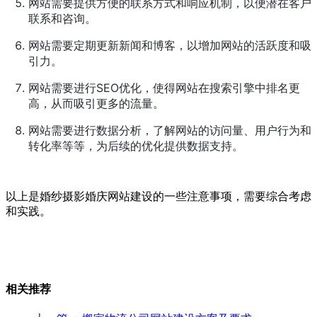
网站需要提供方便的联系方式和响应机制，以便潜在客户
联系和咨询。
网站需要定期更新新闻和博客，以增加网站的活跃度和吸
引力。
网站需要进行SEO优化，使得网站在搜索引擎中排名更
高，从而吸引更多的流量。
网站需要进行数据分析，了解网站的访问量、用户行为和
转化率等等，为后续的优化提供数据支持。
以上是婚纱摄影婚庆网站建设的一些注意事项，需要综合考虑
和实践。
相关推荐