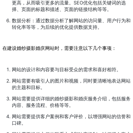
更高，从而吸引更多的流量。SEO优化包括关键词的选
择、页面的标题和描述、页面的链接结构等等。
数据分析：通过数据分析了解网站的访问量、用户行为和
转化率等等，为后续的优化提供数据支持。
在建设婚纱摄影婚庆网站时，需要注意以下几个事项：
网站的设计和内容要与目标受众的需求和喜好相符。
网站需要有吸引人的图片和视频，同时要清晰地表达网站
的主题和目标。
网站需要提供详细的婚纱摄影和婚庆服务介绍，包括服务
内容、服务流程、价格等等。
网站需要提供客户案例和客户评价，以增强网站的信誉和
口碑。