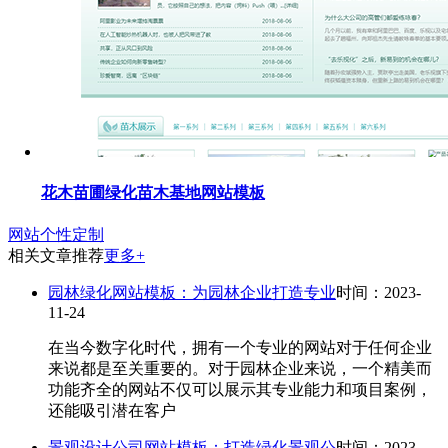
花木苗圃绿化苗木基地网站模板
网站个性定制
相关文章推荐
更多+
园林绿化网站模板：为园林企业打造专业
时间：2023-
11-24
在当今数字化时代，拥有一个专业的网站对于任何企业
来说都是至关重要的。对于园林企业来说，一个精美而
功能齐全的网站不仅可以展示其专业能力和项目案例，
还能吸引潜在客户
景观设计公司网站模板：打造绿化景观公
时间：2023-