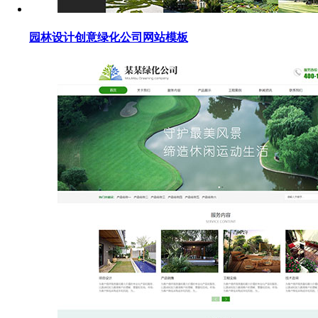
园林设计创意绿化公司网站模板