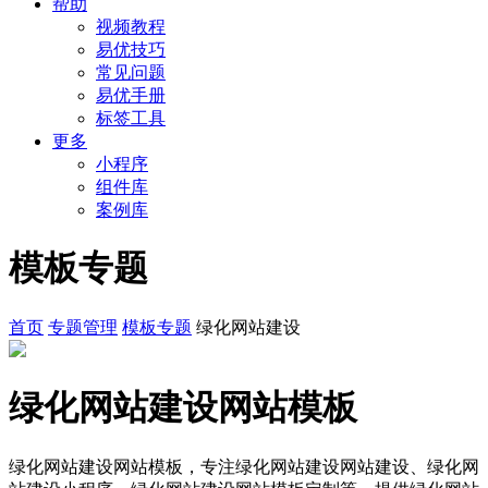
帮助
视频教程
易优技巧
常见问题
易优手册
标签工具
更多
小程序
组件库
案例库
模板专题
首页
专题管理
模板专题
绿化网站建设
绿化网站建设网站模板
绿化网站建设网站模板，专注绿化网站建设网站建设、绿化网