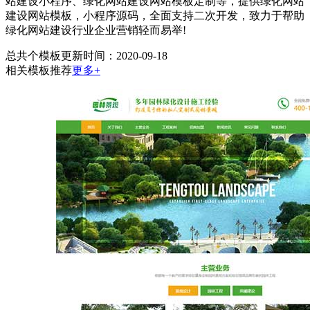
站建设小程序、绿化网站建设网站模板定制等，提供绿化网站
建设网站模板，小程序源码，全面支持二次开发，致力于帮助
绿化网站建设行业企业营销轻而易举!
总共
个模板
更新时间：2020-09-18
相关模板推荐
更多+