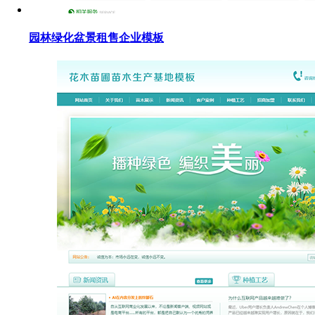
园林绿化盆景租售企业模板