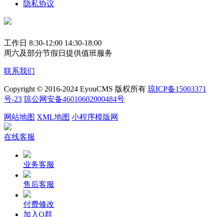
隐私协议
工作日 8:30-12:00 14:30-18:00
周六及部分节假日提供值班服务
联系我们
Copyright © 2016-2024 EyouCMS 版权所有
琼ICP备15003371
号-23
琼公网安备46010602000484号
网站地图
XML地图
小程序模版网
在线客服
业务客服
售后客服
付费修改
加入Q群