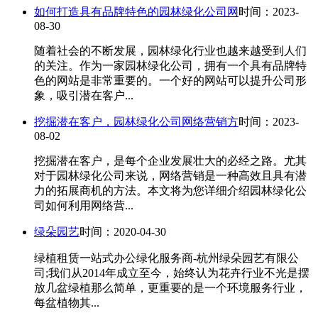
如何打造具有品牌特色的园林绿化公司网
时间：2023-
08-30
随着社会的不断发展，园林绿化行业也越来越受到人们
的关注。作为一家园林绿化公司，拥有一个具有品牌特
色的网站是非常重要的。一个好的网站可以提升公司形
象，吸引潜在客户...
挖掘潜在客户，园林绿化公司网络营销方
时间：2023-
08-02
挖掘潜在客户，是每个企业发展壮大的必经之路。尤其
对于园林绿化公司来说，网络营销是一种高效且具有潜
力的拓展商机的方法。本文将为您详细介绍园林绿化公
司如何利用网络营...
绿朵园艺
时间：2020-04-30
绿植租赁一站式办公绿化服务商-杭州绿朵园艺有限公
司;我们从2014年成立至今，始终认为花卉行业不光是摆
放几盆绿植那么简单，更重要的是一个环境服务行业，
每盆植物其...