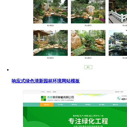
响应式绿色清新园林环境网站模板