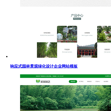
响应式园林景观绿化设计企业网站模板