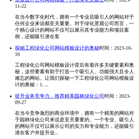
11-22
在当今数字化时代，拥有一个专业且吸引人的网站对于
任何企业来说都至关重要。对于绿化景观公司而言，一
个精心设计的网站不仅可以展示其专业能力和项目案
例，还能吸引潜在客
探秘工程绿化公司网站模板设计的奥秘
时间：2023-10-
16
工程绿化公司网站模板设计背后有着许多关键要素和奥
秘，这些要素有助于打造一个吸引人、功能强大且令人
难忘的网站。让我们探秘一下工程绿化公司网站模板设
计的奥秘：1. ...
提升业务竞争力，推荐精美园林绿化公司
时间：2023-
09-27
在当今竞争激烈的商业环境中，拥有一个精美的网站对
于园林绿化公司来说是至关重要的。一个专业、吸引人
的网站不仅可以展示公司的实力和专业能力，还能吸引
潜在客户并提升业...