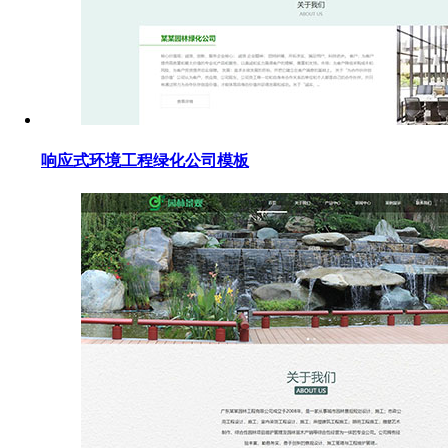
响应式环境工程绿化公司模板