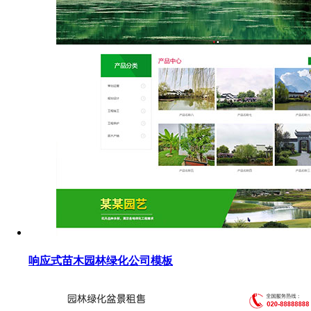
响应式苗木园林绿化公司模板