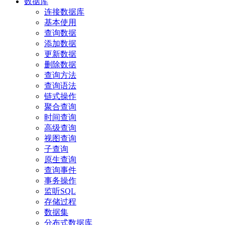
数据库
连接数据库
基本使用
查询数据
添加数据
更新数据
删除数据
查询方法
查询语法
链式操作
聚合查询
时间查询
高级查询
视图查询
子查询
原生查询
查询事件
事务操作
监听SQL
存储过程
数据集
分布式数据库