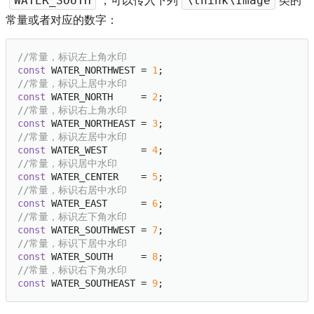
WATER_SOUTH
\think\Image
常量或者对应的数字：
//常量，标识左上角水印
const
 WATER_NORTHWEST = 
1
//常量，标识上居中水印
const
 WATER_NORTH     = 
2
//常量，标识右上角水印
const
 WATER_NORTHEAST = 
3
//常量，标识左居中水印
const
 WATER_WEST      = 
4
//常量，标识居中水印
const
 WATER_CENTER    = 
5
//常量，标识右居中水印
const
 WATER_EAST      = 
6
//常量，标识左下角水印
const
 WATER_SOUTHWEST = 
7
//常量，标识下居中水印
const
 WATER_SOUTH     = 
8
//常量，标识右下角水印
const
 WATER_SOUTHEAST = 
9