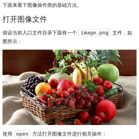
下面来看下图像操作类的基础方法。
打开图像文件
假设当前入口文件目录下面有一个
文件，如
image.png
图所示：
使用
方法打开图像文件进行相关操作：
open