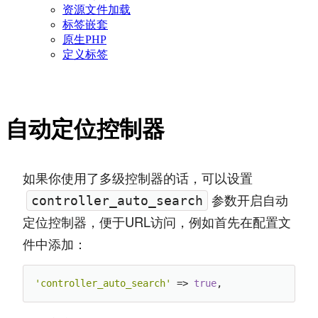
资源文件加载
标签嵌套
原生PHP
定义标签
自动定位控制器
如果你使用了多级控制器的话，可以设置
参数开启自动
controller_auto_search
定位控制器，便于URL访问，例如首先在配置文
件中添加：
'controller_auto_search'
 => 
true