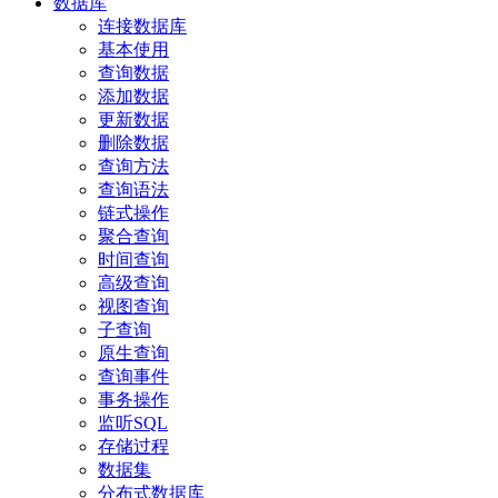
数据库
连接数据库
基本使用
查询数据
添加数据
更新数据
删除数据
查询方法
查询语法
链式操作
聚合查询
时间查询
高级查询
视图查询
子查询
原生查询
查询事件
事务操作
监听SQL
存储过程
数据集
分布式数据库