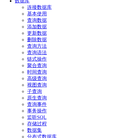
数据库
连接数据库
基本使用
查询数据
添加数据
更新数据
删除数据
查询方法
查询语法
链式操作
聚合查询
时间查询
高级查询
视图查询
子查询
原生查询
查询事件
事务操作
监听SQL
存储过程
数据集
分布式数据库