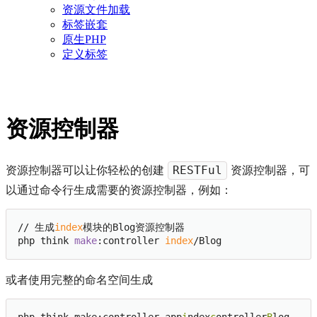
资源文件加载
标签嵌套
原生PHP
定义标签
资源控制器
资源控制器可以让你轻松的创建
资源控制器，可
RESTFul
以通过命令行生成需要的资源控制器，例如：
// 生成
index
模块的Blog资源控制器

php think 
make
:controller 
index
或者使用完整的命名空间生成