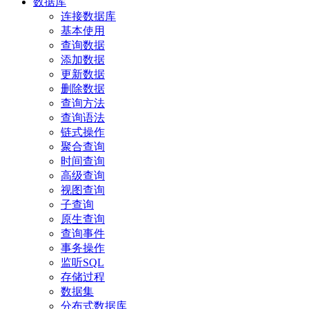
数据库
连接数据库
基本使用
查询数据
添加数据
更新数据
删除数据
查询方法
查询语法
链式操作
聚合查询
时间查询
高级查询
视图查询
子查询
原生查询
查询事件
事务操作
监听SQL
存储过程
数据集
分布式数据库