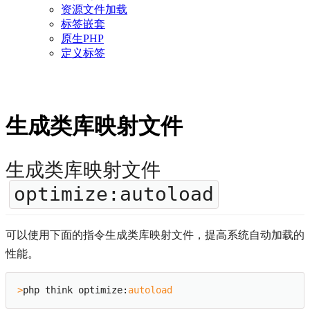
资源文件加载
标签嵌套
原生PHP
定义标签
生成类库映射文件
生成类库映射文件
optimize:autoload
可以使用下面的指令生成类库映射文件，提高系统自动加载的
性能。
>
php think optimize:
autoload