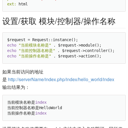
ext:
设置/获取 模块/控制器/操作名称
echo
"当前模块名称是"
echo
"当前控制器名称是"
echo
"当前操作名称是"
如果当前访问的地址
是
http://serverName/index.php/index/hello_world/index
输出结果为：
当前模块名称是
index
当前控制器名称是HelloWorld

当前操作名称是
index