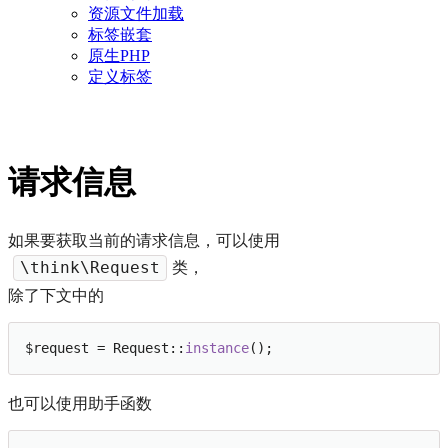
资源文件加载
标签嵌套
原生PHP
定义标签
请求信息
如果要获取当前的请求信息，可以使用
类，
\think\Request
除了下文中的
$request = Request::
instance
也可以使用助手函数