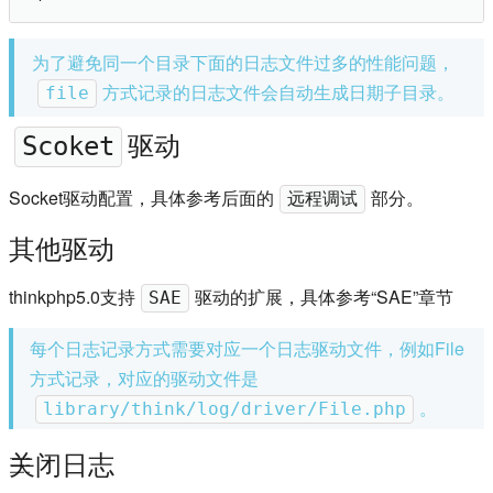
为了避免同一个目录下面的日志文件过多的性能问题，
方式记录的日志文件会自动生成日期子目录。
file
驱动
Scoket
Socket驱动配置，具体参考后面的
部分。
远程调试
其他驱动
thinkphp5.0支持
驱动的扩展，具体参考“SAE”章节
SAE
每个日志记录方式需要对应一个日志驱动文件，例如File
方式记录，对应的驱动文件是
。
library/think/log/driver/File.php
关闭日志