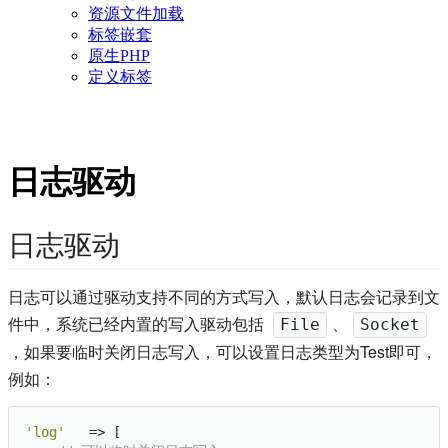
资源文件加载
标签嵌套
原生PHP
定义标签
日志驱动
日志驱动
日志可以通过驱动支持不同的方式写入，默认日志会记录到文
件中，系统已经内置的写入驱动包括
、
File
Socket
，如果要临时关闭日志写入，可以设置日志类型为Test即可，
例如：
'log'
   => [
